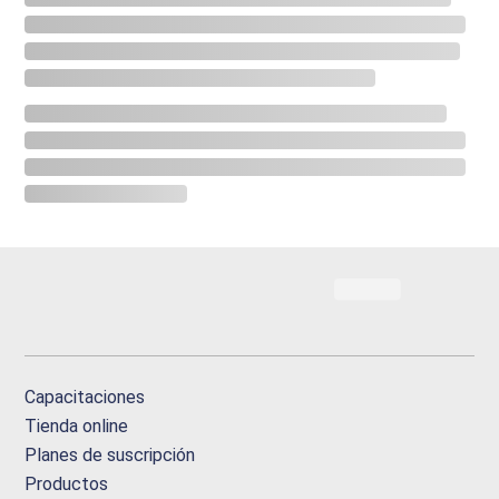
Capacitaciones
Tienda online
Planes de suscripción
Productos