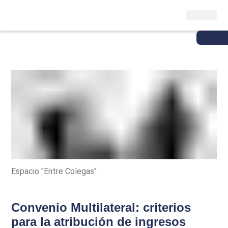
Espacio "Entre Colegas"
Convenio Multilateral: criterios
para la atribución de ingresos