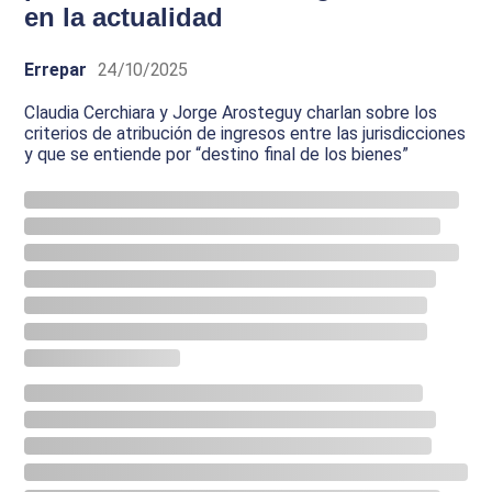
en la actualidad
Errepar
24/10/2025
Claudia Cerchiara y Jorge Arosteguy charlan sobre los
criterios de atribución de ingresos entre las jurisdicciones
y que se entiende por “destino final de los bienes”