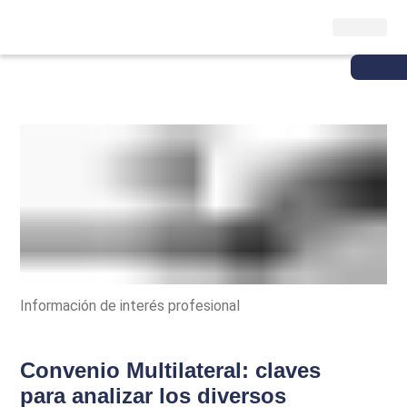
Información de interés profesional
Convenio Multilateral: claves
para analizar los diversos