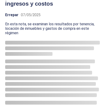
ingresos y costos
Errepar
07/05/2025
En esta nota, se examinan los resultados por tenencia,
locación de inmuebles y gastos de compra en este
régimen