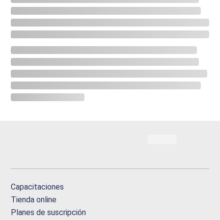
Capacitaciones
Tienda online
Planes de suscripción