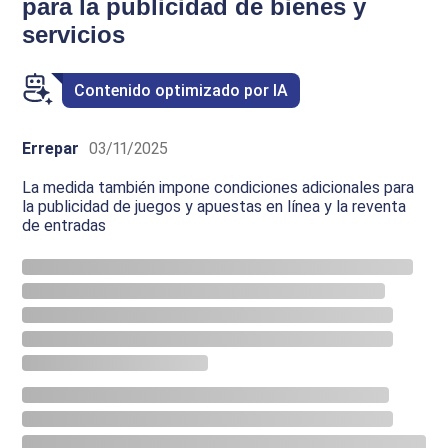
para la publicidad de bienes y
servicios
Contenido optimizado por IA
Errepar
03/11/2025
La medida también impone condiciones adicionales para
la publicidad de juegos y apuestas en línea y la reventa
de entradas