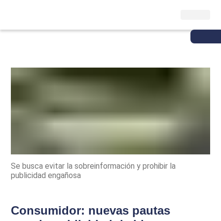
Se busca evitar la sobreinformación y prohibir la
publicidad engañosa
Consumidor: nuevas pautas