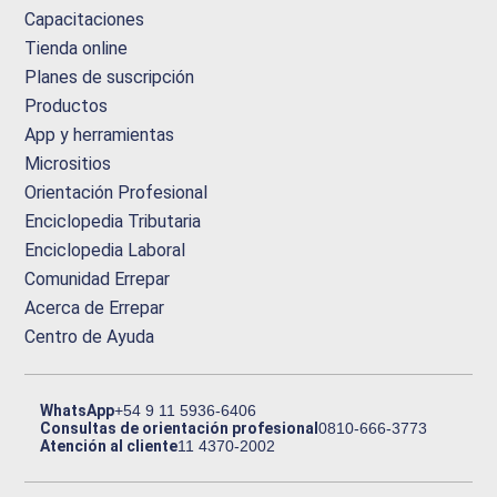
Capacitaciones
Tienda online
Planes de suscripción
Productos
App y herramientas
Micrositios
Orientación Profesional
Enciclopedia Tributaria
Enciclopedia Laboral
Comunidad Errepar
Acerca de Errepar
Centro de Ayuda
WhatsApp
+54 9 11 5936-6406
Consultas de orientación profesional
0810-666-3773
Atención al cliente
11 4370-2002