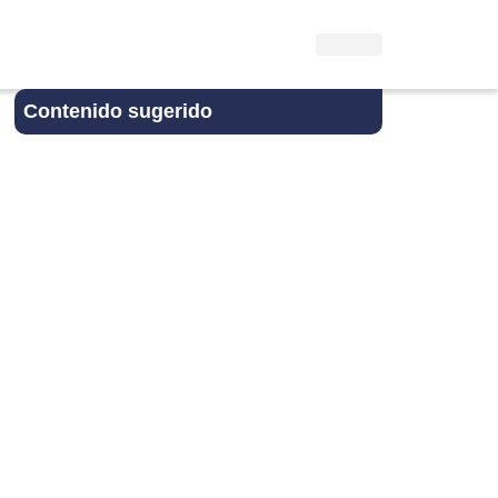
Contenido sugerido