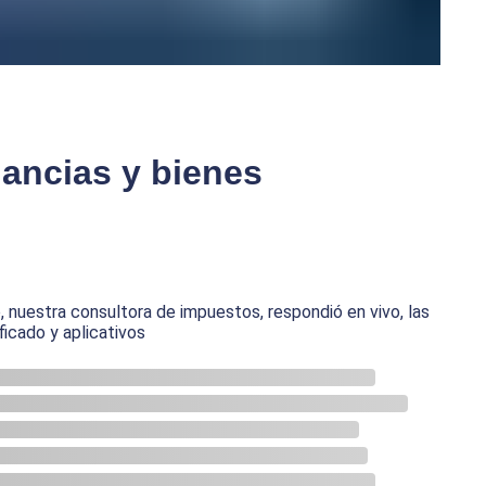
ancias y bienes
o, nuestra consultora de impuestos, respondió en vivo, las
icado y aplicativos