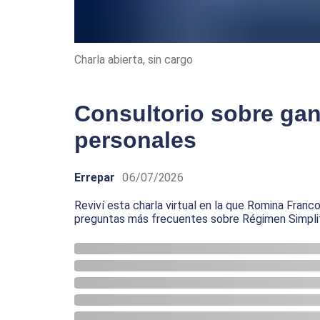
Charla abierta, sin cargo
Consultorio sobre gan
personales
Errepar
06/07/2026
Reviví esta charla virtual en la que Romina Franc
preguntas más frecuentes sobre Régimen Simplif