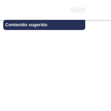
Contenido sugerido