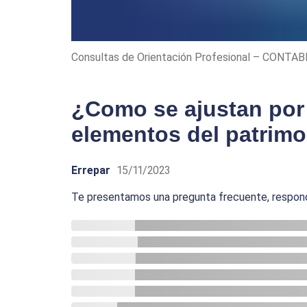
Consultas de Orientación Profesional – CONTAB
¿Como se ajustan por 
elementos del patrimo
Errepar
15/11/2023
Te presentamos una pregunta frecuente, respon