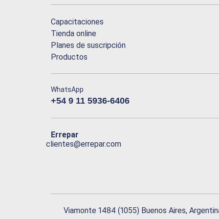
Capacitaciones
Tienda online
Planes de suscripción
Productos
WhatsApp
+54 9 11 5936-6406
Errepar
clientes@errepar.com
Viamonte 1484 (1055) Buenos Aires, Argentin