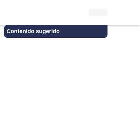
Contenido sugerido