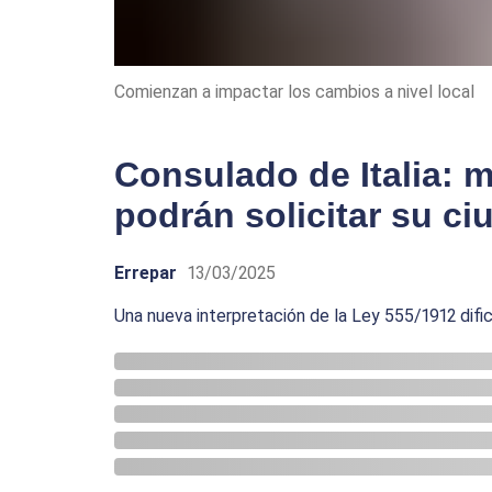
Comienzan a impactar los cambios a nivel local
Consulado de Italia: 
podrán solicitar su ci
Errepar
13/03/2025
Una nueva interpretación de la Ley 555/1912 dific