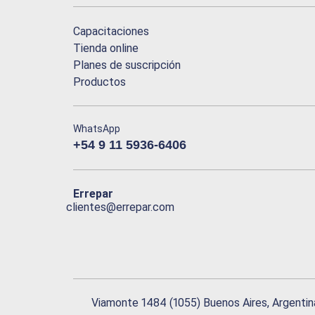
Capacitaciones
Tienda online
Planes de suscripción
Productos
WhatsApp
+54 9 11 5936-6406
Errepar
clientes@errepar.com
Viamonte 1484 (1055) Buenos Aires, Argentin