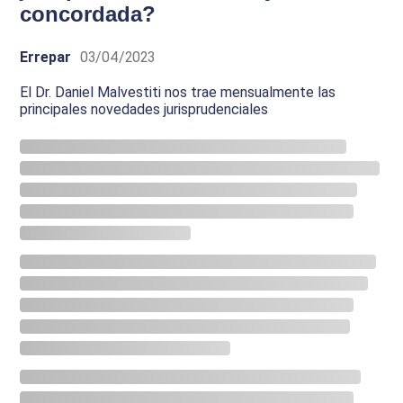
concordada?
Errepar
03/04/2023
El Dr. Daniel Malvestiti nos trae mensualmente las
principales novedades jurisprudenciales