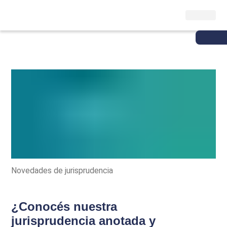
Novedades de jurisprudencia
¿Conocés nuestra
jurisprudencia anotada y