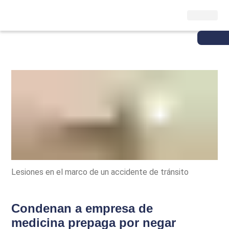
Lesiones en el marco de un accidente de tránsito
Condenan a empresa de
medicina prepaga por negar