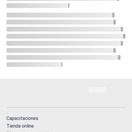
Capacitaciones
Tienda online