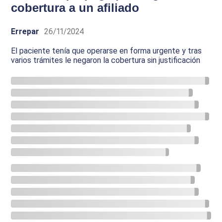
cobertura a un afiliado
Errepar
26/11/2024
El paciente tenía que operarse en forma urgente y tras
varios trámites le negaron la cobertura sin justificación