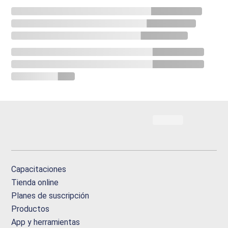
Capacitaciones
Tienda online
Planes de suscripción
Productos
App y herramientas