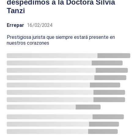
despedimos a la Doctora Silvia
Tanzi
Errepar
16/02/2024
Prestigiosa jurista que siempre estará presente en
nuestros corazones