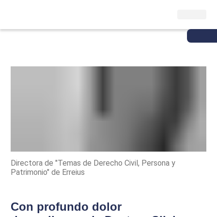
Directora de "Temas de Derecho Civil, Persona y
Patrimonio" de Erreius
Con profundo dolor