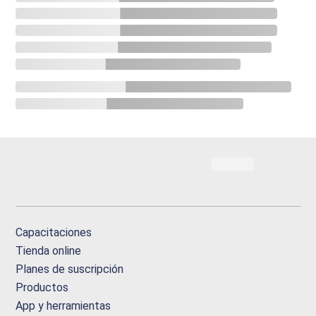
Capacitaciones
Tienda online
Planes de suscripción
Productos
App y herramientas