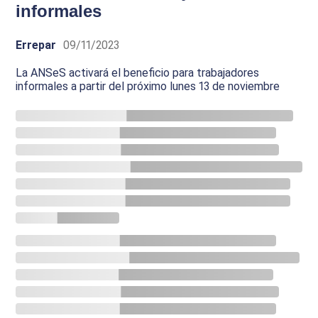
informales
Errepar
09/11/2023
La ANSeS activará el beneficio para trabajadores
informales a partir del próximo lunes 13 de noviembre