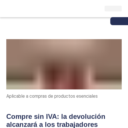
Aplicable a compras de productos esenciales
Compre sin IVA: la devolución
alcanzará a los trabajadores