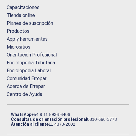
Capacitaciones
Tienda online
Planes de suscripción
Productos
App y herramientas
Micrositios
Orientación Profesional
Enciclopedia Tributaria
Enciclopedia Laboral
Comunidad Errepar
Acerca de Errepar
Centro de Ayuda
WhatsApp
+54 9 11 5936-6406
Consultas de orientación profesional
0810-666-3773
Atención al cliente
11 4370-2002