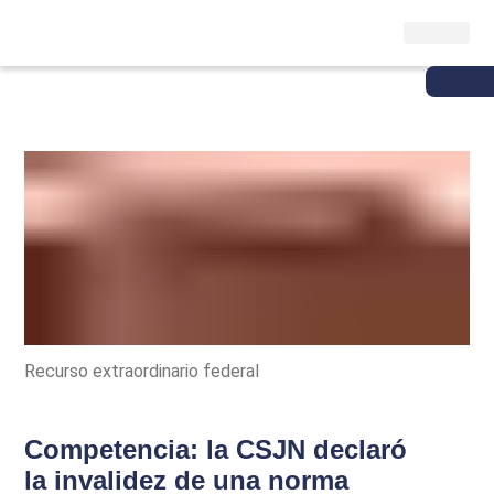
Recurso extraordinario federal
Competencia: la CSJN declaró
la invalidez de una norma