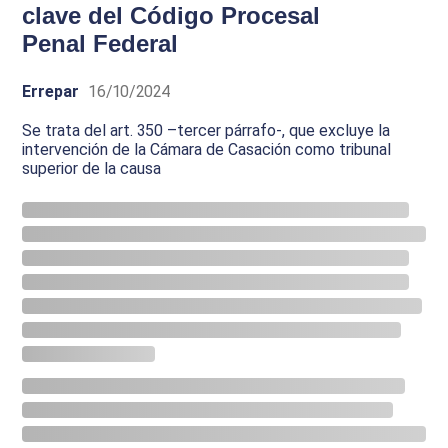
clave del Código Procesal
Penal Federal
Errepar
16/10/2024
Se trata del art. 350 –tercer párrafo-, que excluye la
intervención de la Cámara de Casación como tribunal
superior de la causa