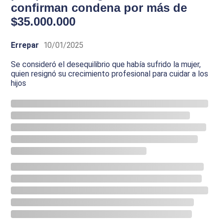
confirman condena por más de
$35.000.000
Errepar
10/01/2025
Se consideró el desequilibrio que había sufrido la mujer,
quien resignó su crecimiento profesional para cuidar a los
hijos