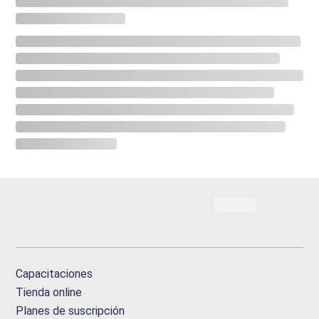
Capacitaciones
Tienda online
Planes de suscripción