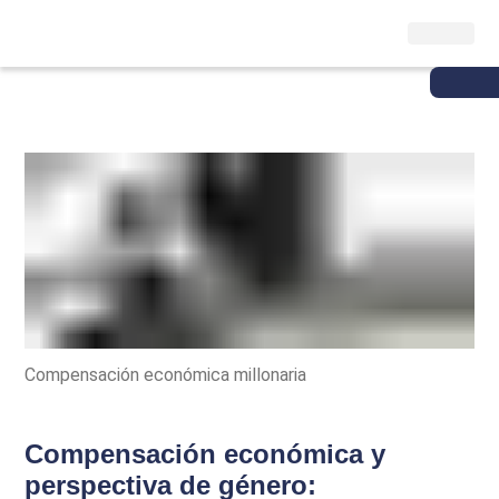
Compensación económica millonaria
Compensación económica y
perspectiva de género: