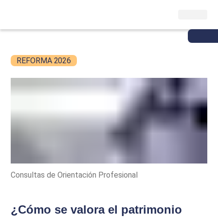
REFORMA 2026
Consultas de Orientación Profesional
¿Cómo se valora el patrimonio