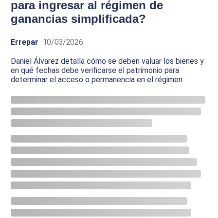
para ingresar al régimen de
ganancias simplificada?
Errepar
10/03/2026
Daniel Álvarez detalla cómo se deben valuar los bienes y
en qué fechas debe verificarse el patrimonio para
determinar el acceso o permanencia en el régimen