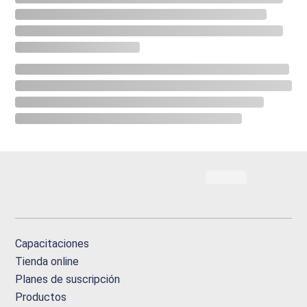
Capacitaciones
Tienda online
Planes de suscripción
Productos