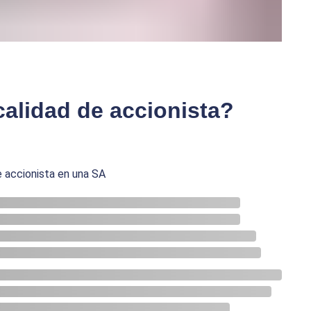
calidad de accionista?
e accionista en una SA