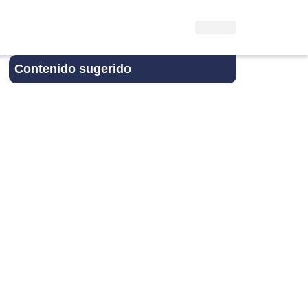
Contenido sugerido