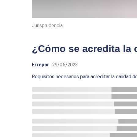
Jurisprudencia
¿Cómo se acredita la 
Errepar
29/06/2023
Requisitos necesarios para acreditar la calidad d