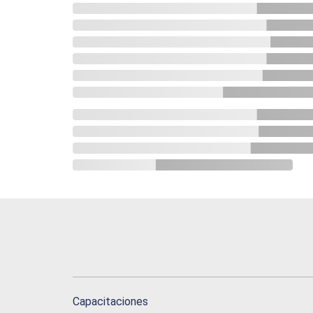
Capacitaciones