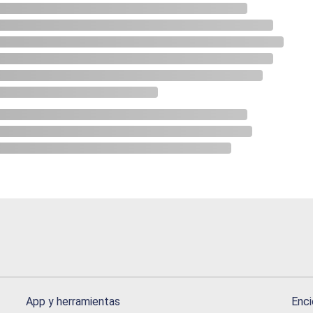
App y herramientas
Enci