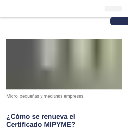
Micro, pequeñas y medianas empresas
¿Cómo se renueva el
Certificado MIPYME?