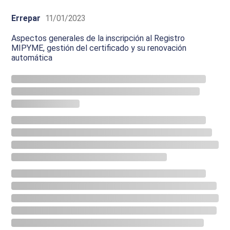
Errepar
11/01/2023
Aspectos generales de la inscripción al Registro
MIPYME, gestión del certificado y su renovación
automática