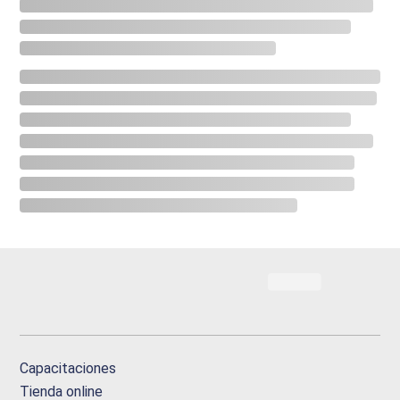
Capacitaciones
Tienda online