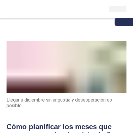
Llegar a diciembre sin angustia y desesperación es
posible
Cómo planificar los meses que