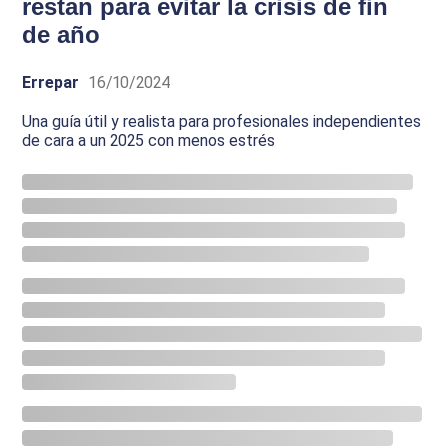
restan para evitar la crisis de fin
de año
Errepar
16/10/2024
Una guía útil y realista para profesionales independientes
de cara a un 2025 con menos estrés