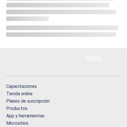
Capacitaciones
Tienda online
Planes de suscripción
Productos
App y herramientas
Micrositios