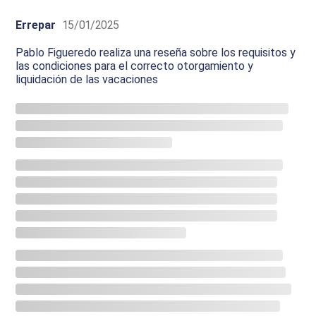
Errepar
15/01/2025
Pablo Figueredo realiza una reseña sobre los requisitos y
las condiciones para el correcto otorgamiento y
liquidación de las vacaciones