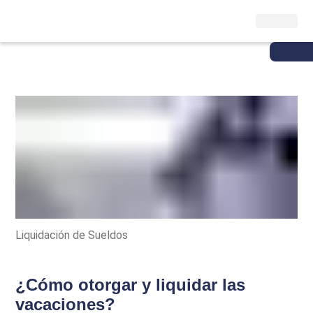
Liquidación de Sueldos
¿Cómo otorgar y liquidar las
vacaciones?