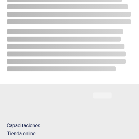
Capacitaciones
Tienda online