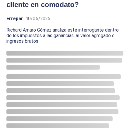
cliente en comodato?
Errepar
10/06/2025
Richard Amaro Gómez analiza este interrogante dentro
de los impuestos a las ganancias, al valor agregado e
ingresos brutos