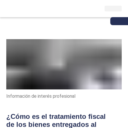
Información de interés profesional
¿Cómo es el tratamiento fiscal
de los bienes entregados al