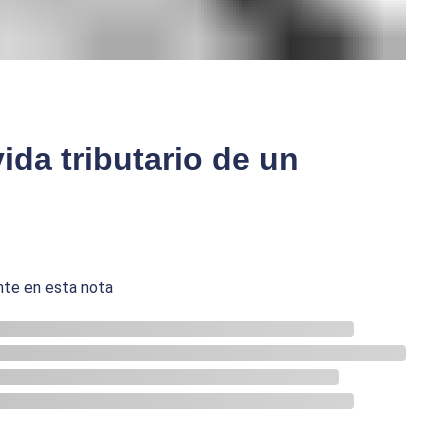
ida tributario de un
nte en esta nota