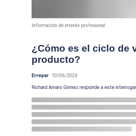
Información de interés profesional
¿Cómo es el ciclo de v
producto?
Errepar
10/06/2024
Richard Amaro Gómez responde a este interroga