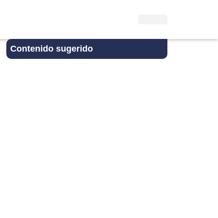
Contenido sugerido