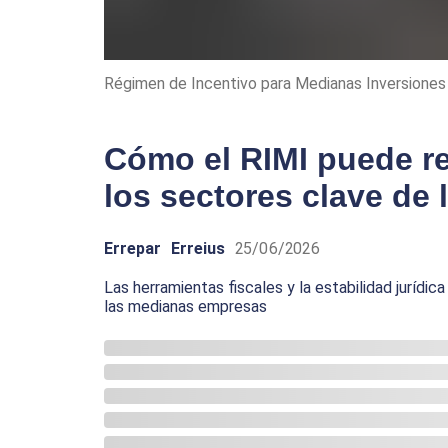
Régimen de Incentivo para Medianas Inversiones
Cómo el RIMI puede rea
los sectores clave de
Errepar
Erreius
25/06/2026
Las herramientas fiscales y la estabilidad jurídic
las medianas empresas