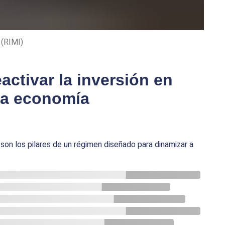
 (RIMI)
ctivar la inversión en
 la economía
a son los pilares de un régimen diseñado para dinamizar a