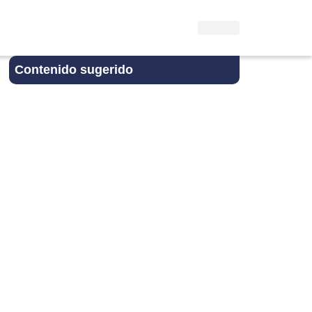
Contenido sugerido