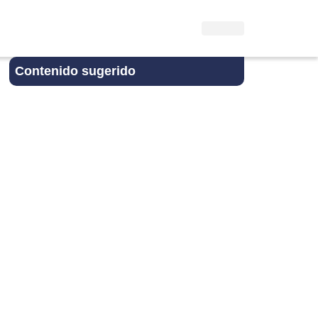
Contenido sugerido