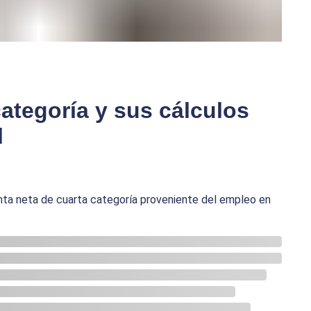
ategoría y sus cálculos
l
renta neta de cuarta categoría proveniente del empleo en