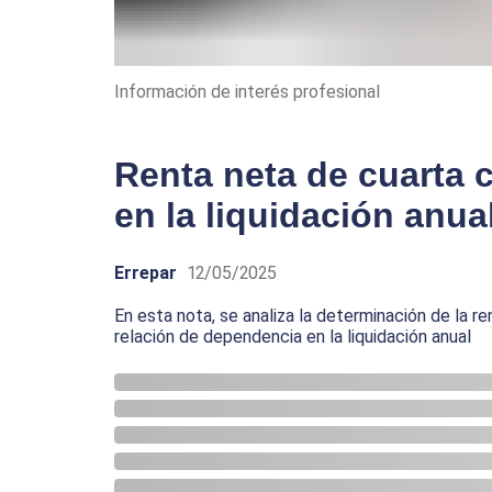
Información de interés profesional
Renta neta de cuarta c
en la liquidación anua
Errepar
12/05/2025
En esta nota, se analiza la determinación de la 
relación de dependencia en la liquidación anual