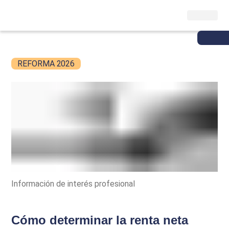
REFORMA 2026
Información de interés profesional
Cómo determinar la renta neta