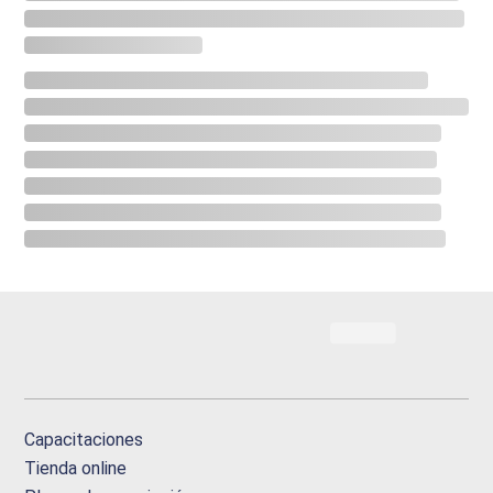
Capacitaciones
Tienda online