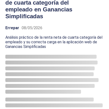
de cuarta categoría del
empleado en Ganancias
Simplificadas
Errepar
08/05/2026
Análisis práctico de la renta neta de cuarta categoría del
empleado y su correcta carga en la aplicación web de
Ganancias Simplificadas