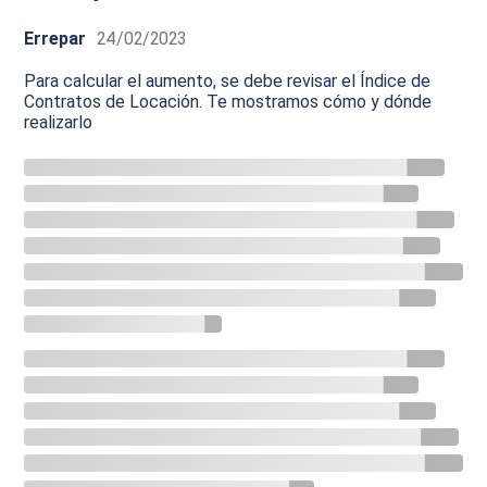
Errepar
24/02/2023
Para calcular el aumento, se debe revisar el Índice de
Contratos de Locación. Te mostramos cómo y dónde
realizarlo