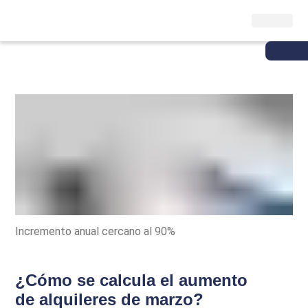
Incremento anual cercano al 90%
¿Cómo se calcula el aumento
de alquileres de marzo?