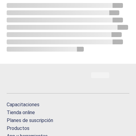
Capacitaciones
Tienda online
Planes de suscripción
Productos