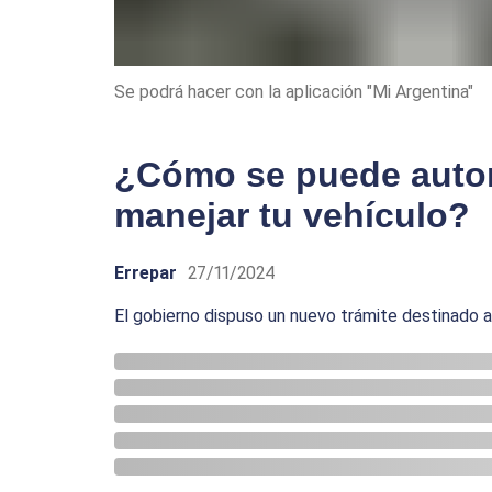
Se podrá hacer con la aplicación "Mi Argentina"
¿Cómo se puede autori
manejar tu vehículo?
Errepar
27/11/2024
El gobierno dispuso un nuevo trámite destinado a