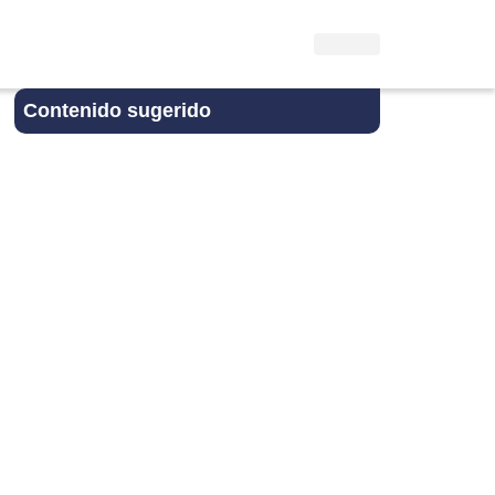
Contenido sugerido