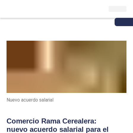
Nuevo acuerdo salarial
Comercio Rama Cerealera:
nuevo acuerdo salarial para el