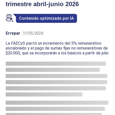
trimestre abril-junio 2026
Contenido optimizado por IA
Errepar
11/05/2026
La FAECyS pactó un incremento del 5% remunerativo
escalonado y el pago de sumas fijas no remunerativas de
$20.000, que se incorporarán a los básicos a partir de julio