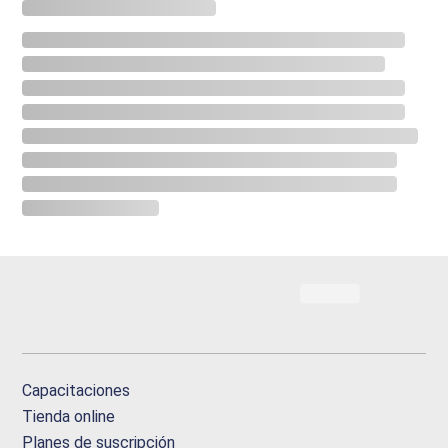
Capacitaciones
Tienda online
Planes de suscripción