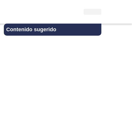
Contenido sugerido