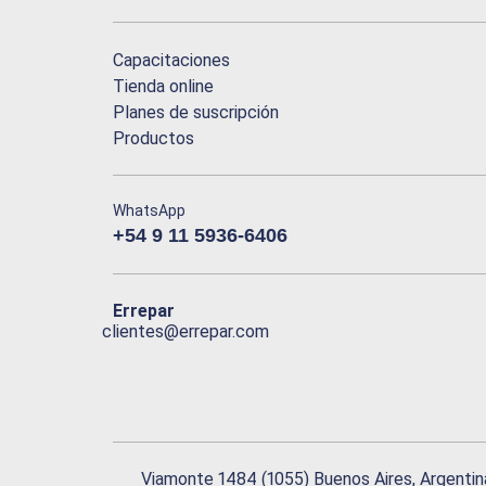
Capacitaciones
Tienda online
Planes de suscripción
Productos
WhatsApp
+54 9 11 5936-6406
Errepar
clientes@errepar.com
Viamonte 1484 (1055) Buenos Aires, Argentin