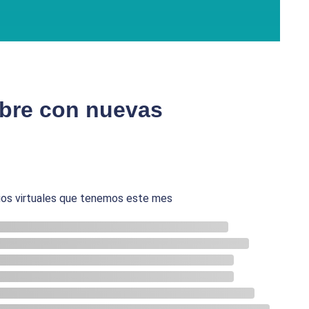
bre con nuevas
ios virtuales que tenemos este mes