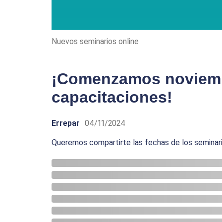
Nuevos seminarios online
¡Comenzamos noviem
capacitaciones!
Errepar
04/11/2024
Queremos compartirte las fechas de los seminar