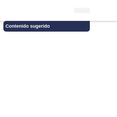
Contenido sugerido