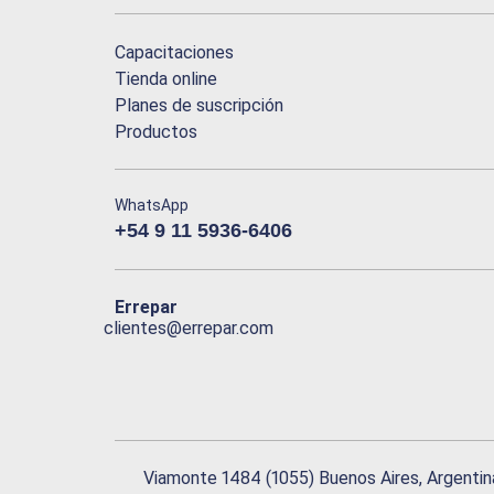
Capacitaciones
Tienda online
Planes de suscripción
Productos
WhatsApp
+54 9 11 5936-6406
Errepar
clientes@errepar.com
Viamonte 1484 (1055) Buenos Aires, Argentin