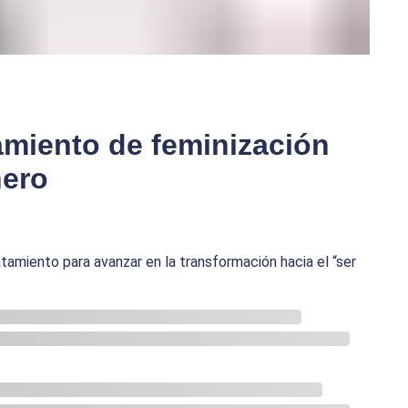
tamiento de feminización
nero
ratamiento para avanzar en la transformación hacia el “ser