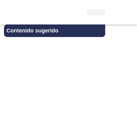
Contenido sugerido