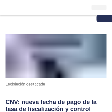
Legislación destacada
CNV: nueva fecha de pago de la
tasa de fiscalización y control