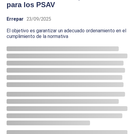
para los PSAV
Errepar
23/09/2025
El objetivo es garantizar un adecuado ordenamiento en el
cumplimiento de la normativa