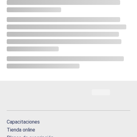
Capacitaciones
Tienda online