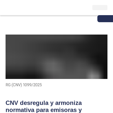
RG (CNV) 1099/2025
CNV desregula y armoniza
normativa para emisoras y