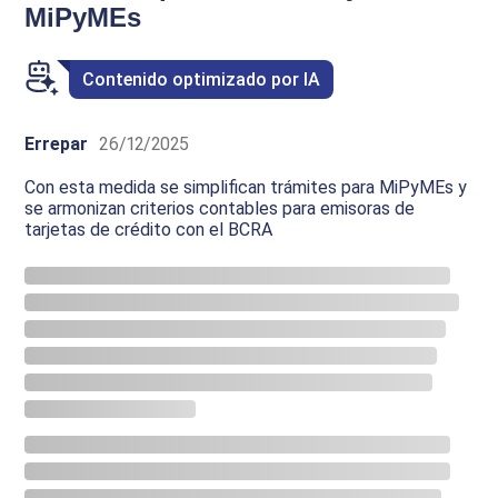
MiPyMEs
Contenido optimizado por IA
Errepar
26/12/2025
Con esta medida se simplifican trámites para MiPyMEs y
se armonizan criterios contables para emisoras de
tarjetas de crédito con el BCRA