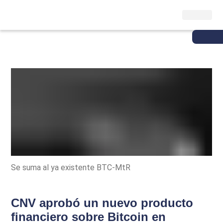
Se suma al ya existente BTC-MtR
CNV aprobó un nuevo producto
financiero sobre Bitcoin en