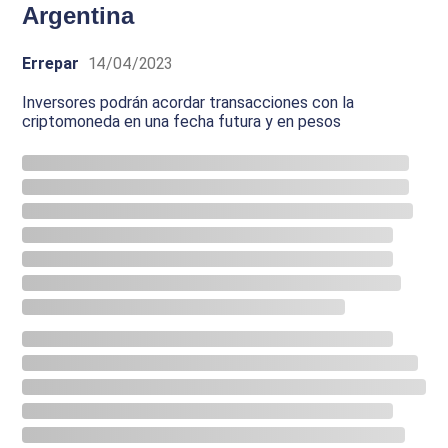
Argentina
Errepar
14/04/2023
Inversores podrán acordar transacciones con la
criptomoneda en una fecha futura y en pesos