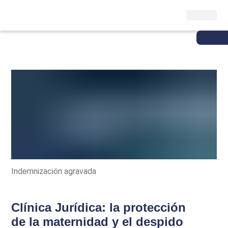
Indemnización agravada
Clínica Jurídica: la protección
de la maternidad y el despido