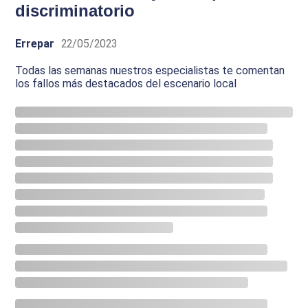
discriminatorio
Errepar
22/05/2023
Todas las semanas nuestros especialistas te comentan
los fallos más destacados del escenario local