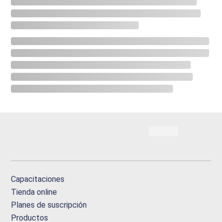
Capacitaciones
Tienda online
Planes de suscripción
Productos