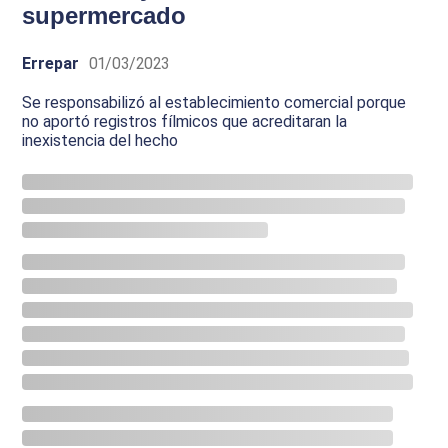
supermercado
Errepar
01/03/2023
Se responsabilizó al establecimiento comercial porque
no aportó registros fílmicos que acreditaran la
inexistencia del hecho