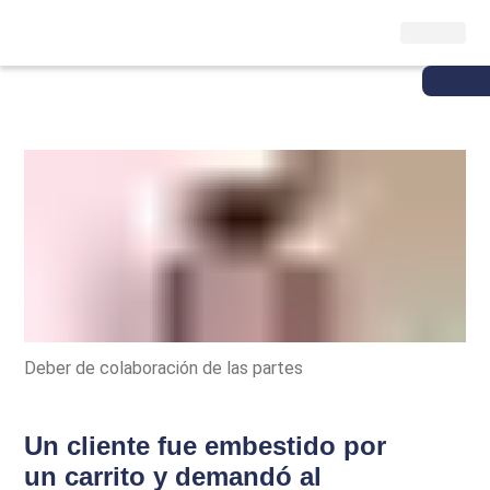
Deber de colaboración de las partes
Un cliente fue embestido por
un carrito y demandó al