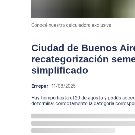
Conocé nuestra calculadora exclusiva
Ciudad de Buenos Aire
recategorización seme
simplificado
Errepar
11/08/2025
Hay tiempo hasta el 29 de agosto y podés accede
determinar correctamente la categoría correspo