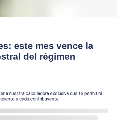
s: este mes vence la
stral del régimen
r a nuestra calculadora exclusiva que te permitirá
ndiente a cada contribuyente