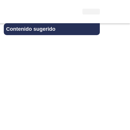
Contenido sugerido