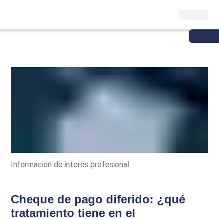
Información de interés profesional
Cheque de pago diferido: ¿qué
tratamiento tiene en el