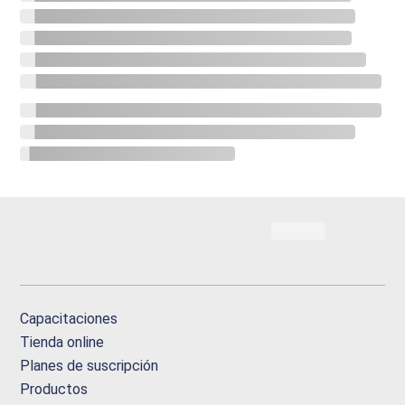
Capacitaciones
Tienda online
Planes de suscripción
Productos