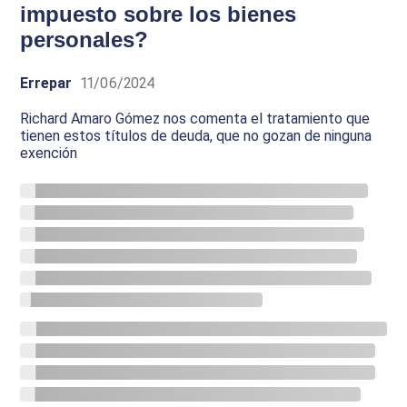
impuesto sobre los bienes
personales?
Errepar
11/06/2024
Richard Amaro Gómez nos comenta el tratamiento que
tienen estos títulos de deuda, que no gozan de ninguna
exención