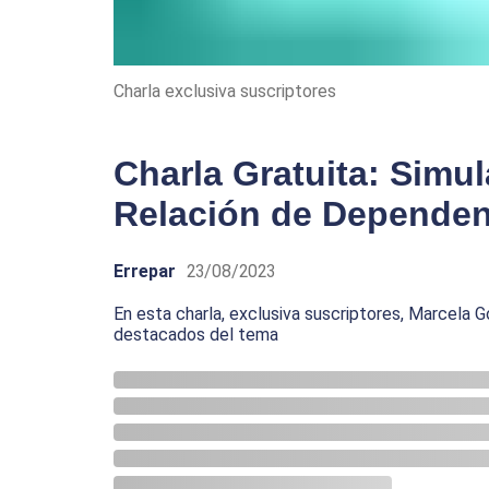
Charla exclusiva suscriptores
Charla Gratuita: Simu
Relación de Dependen
Errepar
23/08/2023
En esta charla, exclusiva suscriptores, Marcela
destacados del tema