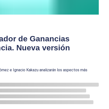
lador de Ganancias
cia. Nueva versión
 Gómez e Ignacio Kakazu analizarán los aspectos más