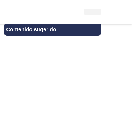
Contenido sugerido