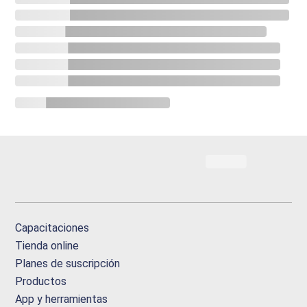
Capacitaciones
Tienda online
Planes de suscripción
Productos
App y herramientas