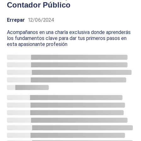
Contador Público
Errepar
12/06/2024
Acompañanos en una charla exclusiva donde aprenderás
los fundamentos clave para dar tus primeros pasos en
esta apasionante profesión