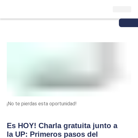
¡No te pierdas esta oportunidad!
Es HOY! Charla gratuita junto a
la UP: Primeros pasos del