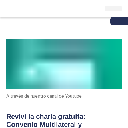
A través de nuestro canal de Youtube
Reviví la charla gratuita:
Convenio Multilateral y