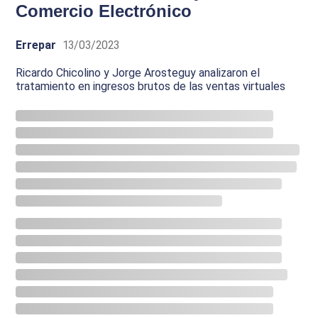
Comercio Electrónico
Errepar
13/03/2023
Ricardo Chicolino y Jorge Arosteguy analizaron el
tratamiento en ingresos brutos de las ventas virtuales