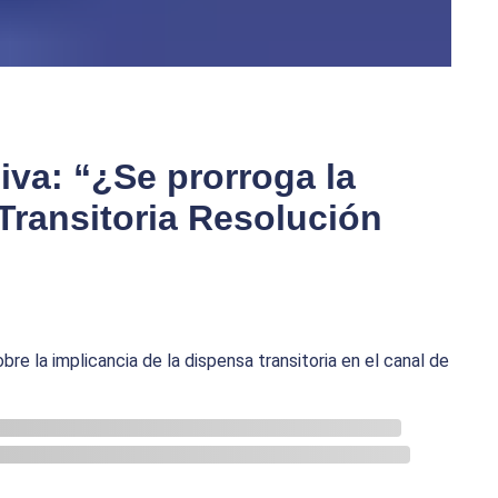
siva: “¿Se prorroga la
ransitoria Resolución
bre la implicancia de la dispensa transitoria en el canal de