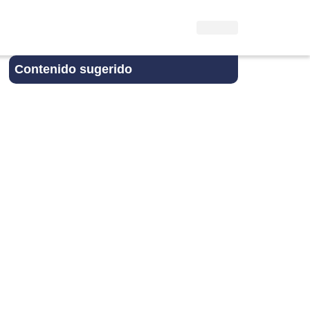
Contenido sugerido