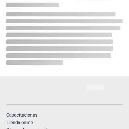
Capacitaciones
Tienda online