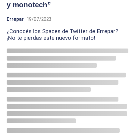
y monotech”
Errepar
19/07/2023
¿Conocés los Spaces de Twitter de Errepar?
¡No te pierdas este nuevo formato!