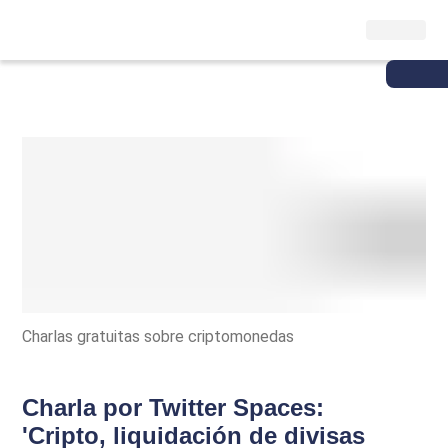
Charlas gratuitas sobre criptomonedas
Charla por Twitter Spaces:
'Cripto, liquidación de divisas