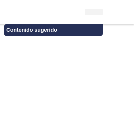
Contenido sugerido