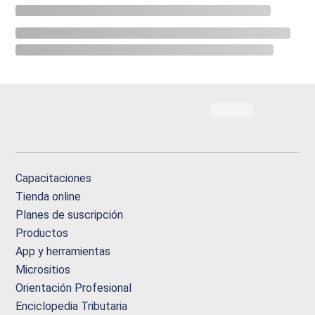
Capacitaciones
Tienda online
Planes de suscripción
Productos
App y herramientas
Micrositios
Orientación Profesional
Enciclopedia Tributaria