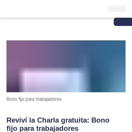
Bono fijo para trabajadores
Reviví la Charla gratuita: Bono
fijo para trabajadores