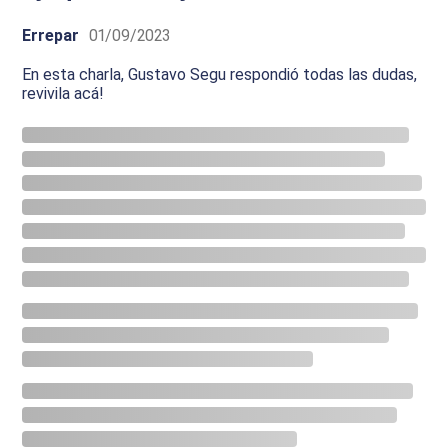
Errepar
01/09/2023
En esta charla, Gustavo Segu respondió todas las dudas,
revivila acá!