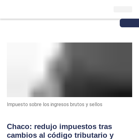
Impuesto sobre los ingresos brutos y sellos
Chaco: redujo impuestos tras
cambios al código tributario y