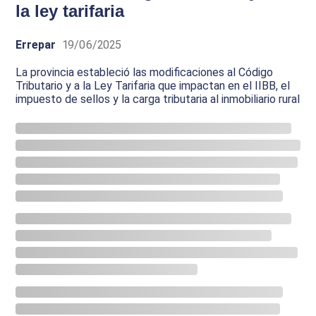
la ley tarifaria
Errepar
19/06/2025
La provincia estableció las modificaciones al Código
Tributario y a la Ley Tarifaria que impactan en el IIBB, el
impuesto de sellos y la carga tributaria al inmobiliario rural