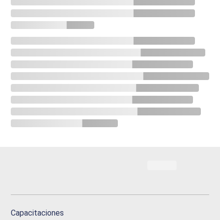
Capacitaciones