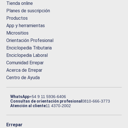
Tienda online
Planes de suscripción
Productos
App y herramientas
Micrositios
Orientación Profesional
Enciclopedia Tributaria
Enciclopedia Laboral
Comunidad Errepar
Acerca de Errepar
Centro de Ayuda
WhatsApp
+54 9 11 5936-6406
Consultas de orientación profesional
0810-666-3773
Atención al cliente
11 4370-2002
Errepar