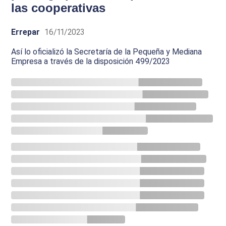
las cooperativas
Errepar
16/11/2023
Así lo oficializó la Secretaría de la Pequeña y Mediana
Empresa a través de la disposición 499/2023