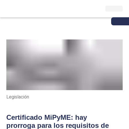
Legislación
Certificado MiPyME: hay
prorroga para los requisitos de