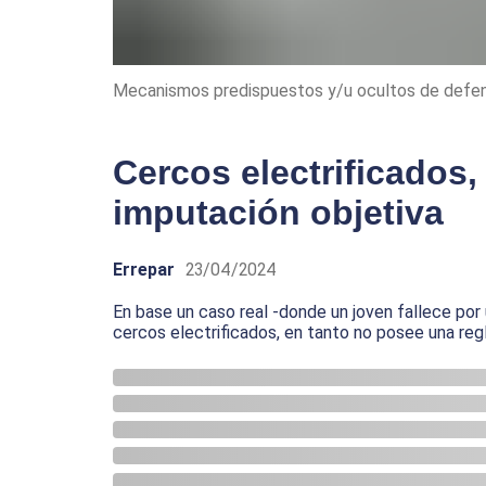
Mecanismos predispuestos y/u ocultos de defe
Cercos electrificados,
imputación objetiva
Errepar
23/04/2024
En base un caso real -donde un joven fallece por 
cercos electrificados, en tanto no posee una re