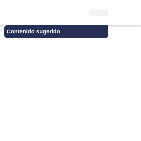
Contenido sugerido