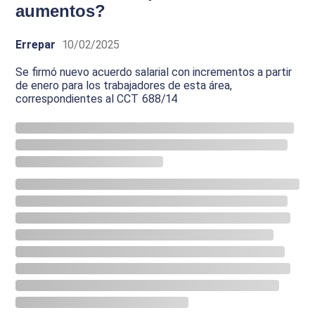
aumentos?
Errepar
10/02/2025
Se firmó nuevo acuerdo salarial con incrementos a partir
de enero para los trabajadores de esta área,
correspondientes al CCT 688/14