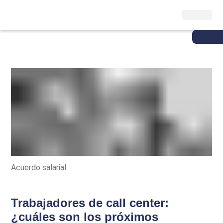
Acuerdo salarial
Trabajadores de call center:
¿cuáles son los próximos