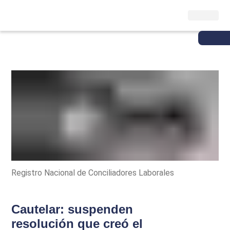
Registro Nacional de Conciliadores Laborales
Cautelar: suspenden
resolución que creó el