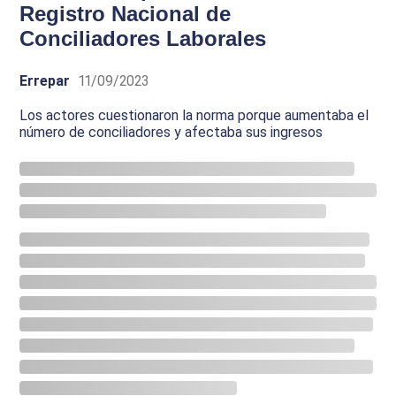
Registro Nacional de
Conciliadores Laborales
Errepar
11/09/2023
Los actores cuestionaron la norma porque aumentaba el
número de conciliadores y afectaba sus ingresos