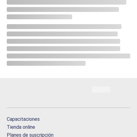
Capacitaciones
Tienda online
Planes de suscripción