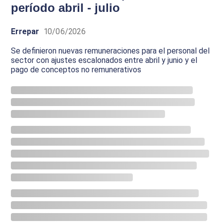
período abril - julio
Errepar
10/06/2026
Se definieron nuevas remuneraciones para el personal del
sector con ajustes escalonados entre abril y junio y el
pago de conceptos no remunerativos