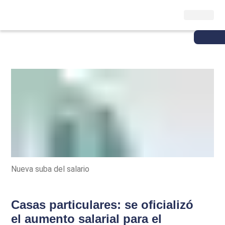
Nueva suba del salario
Casas particulares: se oficializó
el aumento salarial para el