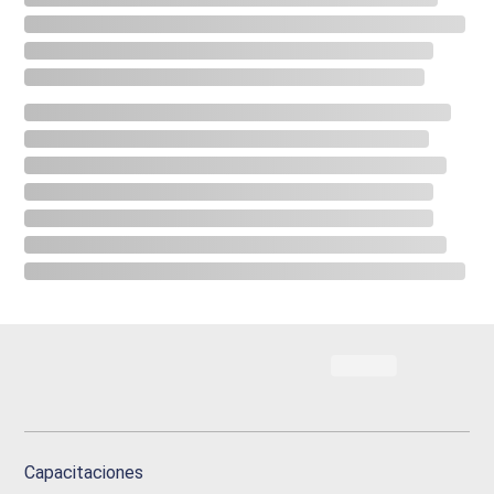
Capacitaciones