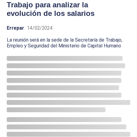
Trabajo para analizar la
evolución de los salarios
Errepar
14/02/2024
La reunión será en la sede de la Secretaría de Trabajo,
Empleo y Seguridad del Ministerio de Capital Humano