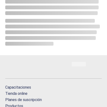
Capacitaciones
Tienda online
Planes de suscripción
Productos