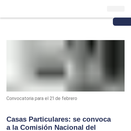
Convocatoria para el 21 de febrero
Casas Particulares: se convoca
a la Comisión Nacional del