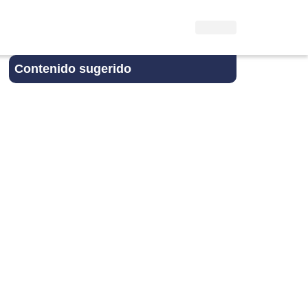
Contenido sugerido