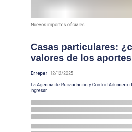
Nuevos importes oficiales
Casas particulares: ¿
valores de los aporte
Errepar
12/12/2025
La Agencia de Recaudación y Control Aduanero d
ingresar