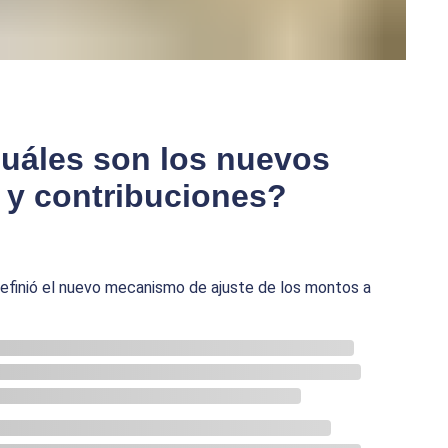
cuáles son los nuevos
s y contribuciones?
efinió el nuevo mecanismo de ajuste de los montos a